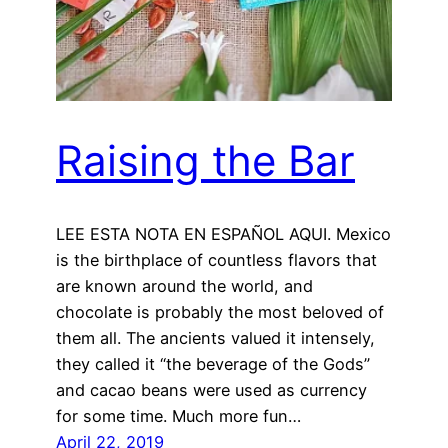
Raising the Bar
LEE ESTA NOTA EN ESPAÑOL AQUI. Mexico
is the birthplace of countless flavors that
are known around the world, and
chocolate is probably the most beloved of
them all. The ancients valued it intensely,
they called it “the beverage of the Gods”
and cacao beans were used as currency
for some time. Much more fun…
April 22, 2019