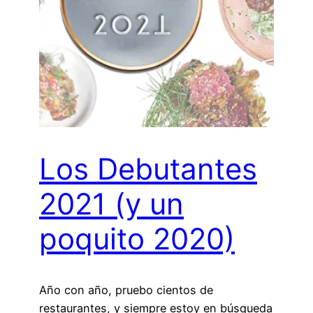
Los Debutantes
2021 (y un
poquito 2020)
Año con año, pruebo cientos de
restaurantes, y siempre estoy en búsqueda