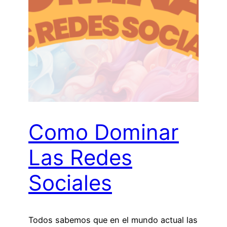
Como Dominar
Las Redes
Sociales
Todos sabemos que en el mundo actual las