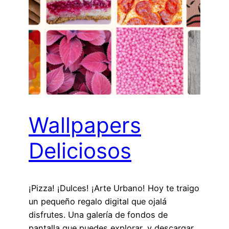
Wallpapers
Deliciosos
¡Pizza! ¡Dulces! ¡Arte Urbano! Hoy te traigo
un pequeño regalo digital que ojalá
disfrutes. Una galería de fondos de
pantalla que puedes explorar, y descargar