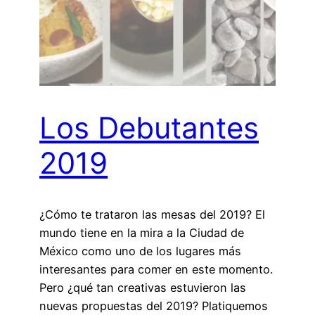
Los Debutantes
2019
¿Cómo te trataron las mesas del 2019? El
mundo tiene en la mira a la Ciudad de
México como uno de los lugares más
interesantes para comer en este momento.
Pero ¿qué tan creativas estuvieron las
nuevas propuestas del 2019? Platiquemos