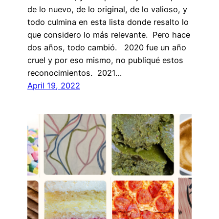
de lo nuevo, de lo original, de lo valioso, y
todo culmina en esta lista donde resalto lo
que considero lo más relevante. Pero hace
dos años, todo cambió. 2020 fue un año
cruel y por eso mismo, no publiqué estos
reconocimientos. 2021…
April 19, 2022