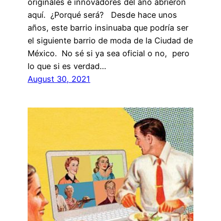
originales e innovadores del año abrieron
aquí. ¿Porqué será? Desde hace unos
años, este barrio insinuaba que podría ser
el siguiente barrio de moda de la Ciudad de
México. No sé si ya sea oficial o no, pero
lo que si es verdad…
August 30, 2021