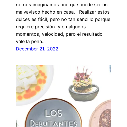
no nos imaginamos rico que puede ser un
malvavisco hecho en casa. Realizar estos
dulces es fácil, pero no tan sencillo porque
requiere precisión y en algunos
momentos, velocidad, pero el resultado
vale la pena…
December 21, 2022