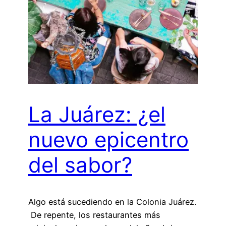
La Juárez: ¿el
nuevo epicentro
del sabor?
Algo está sucediendo en la Colonia Juárez.
De repente, los restaurantes más