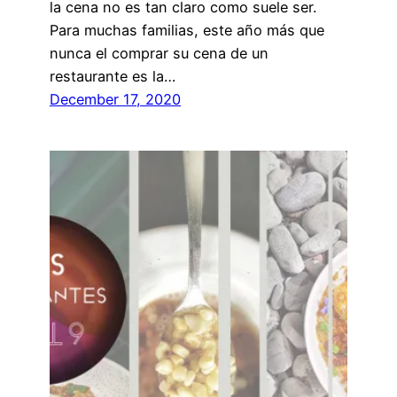
la cena no es tan claro como suele ser.
Para muchas familias, este año más que
nunca el comprar su cena de un
restaurante es la…
December 17, 2020