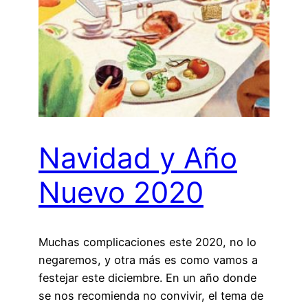
Navidad y Año
Nuevo 2020
Muchas complicaciones este 2020, no lo
negaremos, y otra más es como vamos a
festejar este diciembre. En un año donde
se nos recomienda no convivir, el tema de