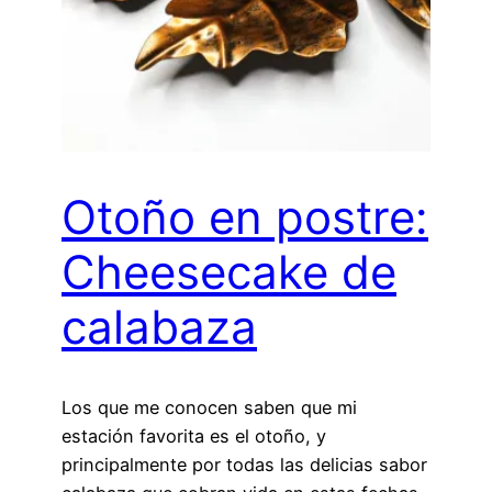
Otoño en postre:
Cheesecake de
calabaza
Los que me conocen saben que mi
estación favorita es el otoño, y
principalmente por todas las delicias sabor