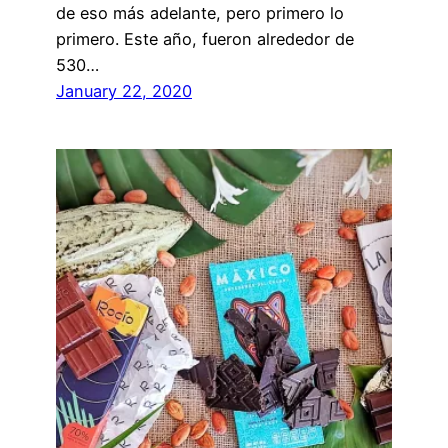
de eso más adelante, pero primero lo
primero. Este año, fueron alrededor de
530…
January 22, 2020