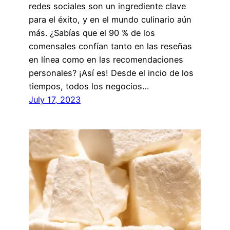
redes sociales son un ingrediente clave
para el éxito, y en el mundo culinario aún
más. ¿Sabías que el 90 % de los
comensales confían tanto en las reseñas
en línea como en las recomendaciones
personales? ¡Así es! Desde el incio de los
tiempos, todos los negocios…
July 17, 2023