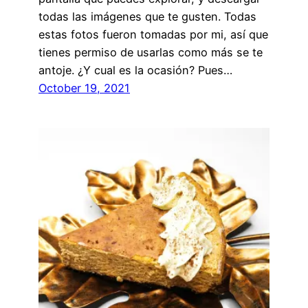
todas las imágenes que te gusten. Todas
estas fotos fueron tomadas por mi, así que
tienes permiso de usarlas como más se te
antoje. ¿Y cual es la ocasión? Pues…
October 19, 2021