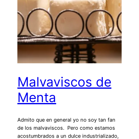
Malvaviscos de
Menta
Admito que en general yo no soy tan fan
de los malvaviscos. Pero como estamos
acostumbrados a un dulce industrializado,