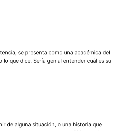
mpetencia, se presenta como una académica del
 lo que dice. Sería genial entender cuál es su
ir de alguna situación, o una historia que