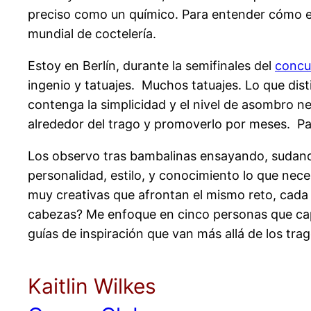
preciso como un químico. Para entender cómo es
mundial de coctelería.
Estoy en Berlín, durante la semifinales del
concu
ingenio y tatuajes. Muchos tatuajes. Lo que dis
contenga la simplicidad y el nivel de asombro ne
alrededor del trago y promoverlo por meses.
Pa
Los observo tras bambalinas ensayando, sudando
personalidad, estilo, y conocimiento lo que nece
muy creativas que afrontan el mismo reto, cada
cabezas? Me enfoque en cinco personas que capt
guías de inspiración que van más allá de los tra
Kaitlin Wilkes