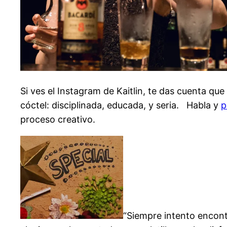
Si ves el Instagram de Kaitlin, te das cuenta qu
cóctel: disciplinada, educada, y seria.
Habla y
p
proceso creativo.
“Siempre intento encont