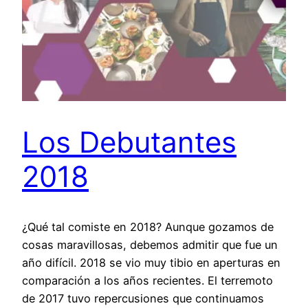
Los Debutantes
2018
¿Qué tal comiste en 2018? Aunque gozamos de
cosas maravillosas, debemos admitir que fue un
año difícil. 2018 se vio muy tibio en aperturas en
comparación a los años recientes. El terremoto
de 2017 tuvo repercusiones que continuamos