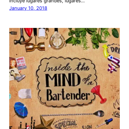
incluye lugares grandes, lugares…
January 10, 2018