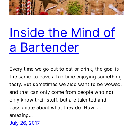
Inside the Mind of
a Bartender
Every time we go out to eat or drink, the goal is
the same: to have a fun time enjoying something
tasty. But sometimes we also want to be wowed,
and that can only come from people who not
only know their stuff, but are talented and
passionate about what they do. How do
amazing…
July 26, 2017