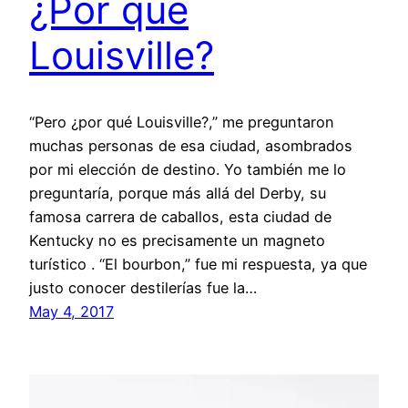
¿Por qué
Louisville?
“Pero ¿por qué Louisville?,” me preguntaron
muchas personas de esa ciudad, asombrados
por mi elección de destino. Yo también me lo
preguntaría, porque más allá del Derby, su
famosa carrera de caballos, esta ciudad de
Kentucky no es precisamente un magneto
turístico . “El bourbon,” fue mi respuesta, ya que
justo conocer destilerías fue la…
May 4, 2017