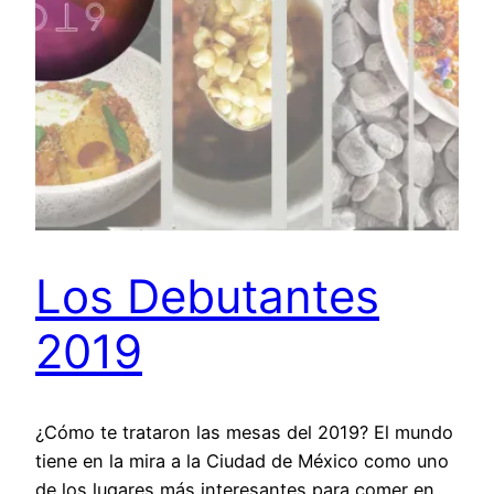
Los Debutantes
2019
¿Cómo te trataron las mesas del 2019? El mundo
tiene en la mira a la Ciudad de México como uno
de los lugares más interesantes para comer en