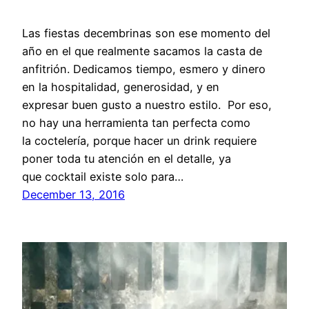
Las fiestas decembrinas son ese momento del
año en el que realmente sacamos la casta de
anfitrión. Dedicamos tiempo, esmero y dinero
en la hospitalidad, generosidad, y en
expresar buen gusto a nuestro estilo. Por eso,
no hay una herramienta tan perfecta como
la coctelería, porque hacer un drink requiere
poner toda tu atención en el detalle, ya
que cocktail existe solo para…
December 13, 2016