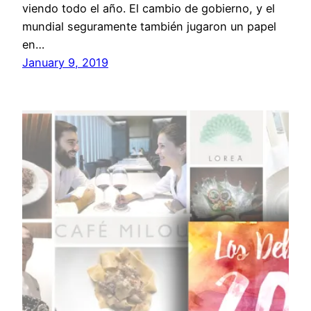
viendo todo el año. El cambio de gobierno, y el
mundial seguramente también jugaron un papel
en…
January 9, 2019