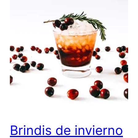
Brindis de invierno