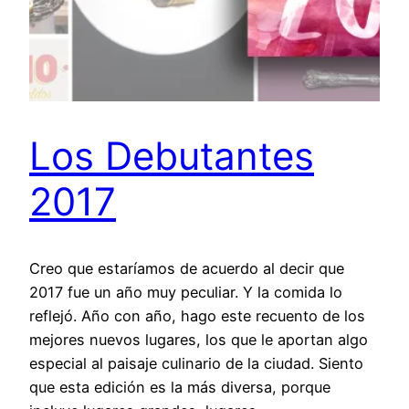
Los Debutantes
2017
Creo que estaríamos de acuerdo al decir que
2017 fue un año muy peculiar. Y la comida lo
reflejó. Año con año, hago este recuento de los
mejores nuevos lugares, los que le aportan algo
especial al paisaje culinario de la ciudad. Siento
que esta edición es la más diversa, porque