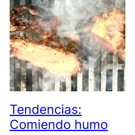
Tendencias:
Comiendo humo