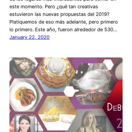
este momento. Pero ¿qué tan creativas
estuvieron las nuevas propuestas del 2019?
Platiquemos de eso más adelante, pero primero
lo primero. Este año, fueron alrededor de 530…
January 22, 2020