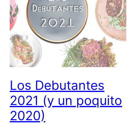
Los Debutantes
2021 (y un poquito
2020)