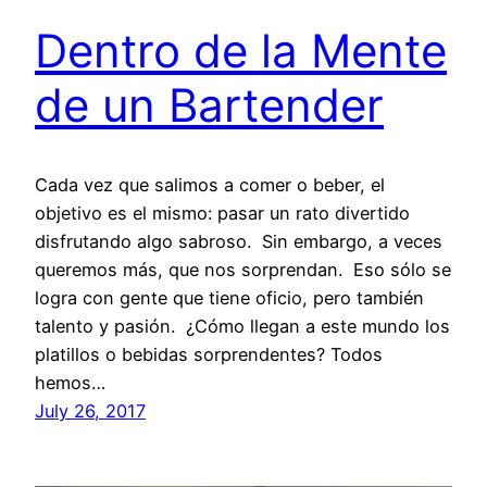
Dentro de la Mente
de un Bartender
Cada vez que salimos a comer o beber, el
objetivo es el mismo: pasar un rato divertido
disfrutando algo sabroso. Sin embargo, a veces
queremos más, que nos sorprendan. Eso sólo se
logra con gente que tiene oficio, pero también
talento y pasión. ¿Cómo llegan a este mundo los
platillos o bebidas sorprendentes? Todos
hemos…
July 26, 2017