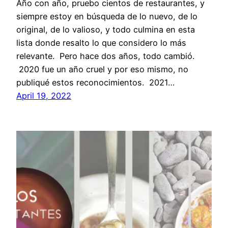
Año con año, pruebo cientos de restaurantes, y
siempre estoy en búsqueda de lo nuevo, de lo
original, de lo valioso, y todo culmina en esta
lista donde resalto lo que considero lo más
relevante. Pero hace dos años, todo cambió.
2020 fue un año cruel y por eso mismo, no
publiqué estos reconocimientos. 2021…
April 19, 2022