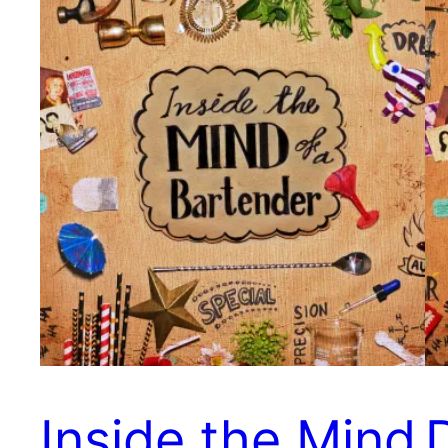
Inside the Mind