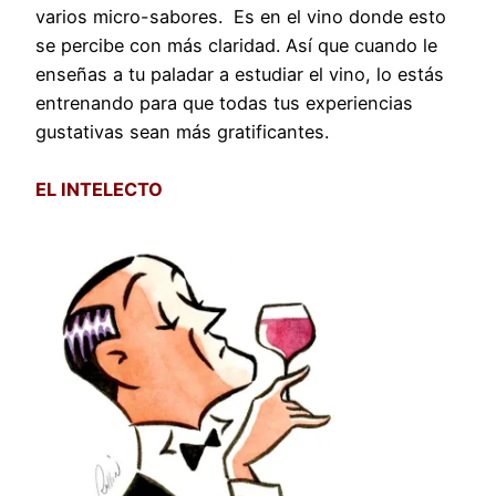
varios micro-sabores. Es en el vino donde esto
se percibe con más claridad. Así que cuando le
enseñas a tu paladar a estudiar el vino, lo estás
entrenando para que todas tus experiencias
gustativas sean más gratificantes.
EL INTELECTO