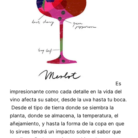
Es
impresionante como cada detalle en la vida del
vino afecta su sabor, desde la uva hasta tu boca.
Desde el tipo de tierra donde se siembra la
planta, donde se almacena, la temperatura, el
añejamiento, y hasta la forma de la copa en que
lo sirves tendrá un impacto sobre el sabor que