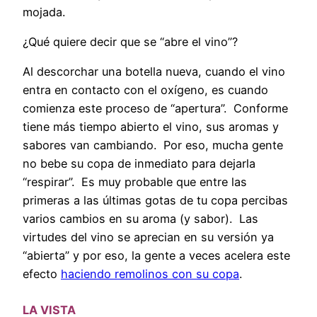
mojada.
¿Qué quiere decir que se “abre el vino”?
Al descorchar una botella nueva, cuando el vino
entra en contacto con el oxígeno, es cuando
comienza este proceso de “apertura”. Conforme
tiene más tiempo abierto el vino, sus aromas y
sabores van cambiando. Por eso, mucha gente
no bebe su copa de inmediato para dejarla
“respirar”. Es muy probable que entre las
primeras a las últimas gotas de tu copa percibas
varios cambios en su aroma (y sabor). Las
virtudes del vino se aprecian en su versión ya
“abierta” y por eso, la gente a veces acelera este
efecto
haciendo remolinos con su copa
.
LA VISTA