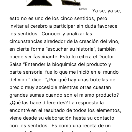
Ya se, ya se,
esto no es uno de los cinco sentidos, pero
invitar al cerebro a participar sin duda favorece
los sentidos. Conocer y analizar las
circunstancias alrededor de la creación del vino,
en cierta forma “escuchar su historia”, también
puede ser fascinante. Esto lo reitera el Doctor
Salsa “Entender la bioquímica del producto y
parte sensorial fue lo que me inició en el mundo
del vino,” dice. “¿Por qué hay unas botellas de
precio muy accesible mientras otras cuestan
grandes sumas cuando son el mismo producto?
¿Qué las hace diferentes? La respuesta la
encontré en el resultado de todos los elementos,
viene desde su elaboración hasta su contacto
con los sentidos. Es como una receta de un