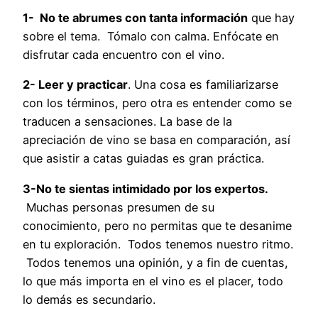
1- No te abrumes con tanta información
que hay
sobre el tema. Tómalo con calma. Enfócate en
disfrutar cada encuentro con el vino.
2- Leer y practicar
. Una cosa es familiarizarse
con los términos, pero otra es entender como se
traducen a sensaciones. La base de la
apreciación de vino se basa en comparación, así
que asistir a catas guiadas es gran práctica.
3-No te sientas intimidado por los expertos.
Muchas personas presumen de su
conocimiento, pero no permitas que te desanime
en tu exploración. Todos tenemos nuestro ritmo.
Todos tenemos una opinión, y a fin de cuentas,
lo que más importa en el vino es el placer, todo
lo demás es secundario.