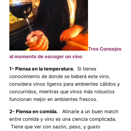
Tres Consejos
al momento de escoger un vino
1- Piensa en la temperatura.
Si tienes
conocimiento de donde se beberá este vino,
considera vinos ligeros para ambientes cálidos y
concurridos, mientras que vinos más robustos
funcionan mejor en ambientes frescos.
2- Piensa en comida.
Atinarle a un buen match
entre comida y vino es una ciencia complicada.
Tiene que ver con sazón, peso, y gusto