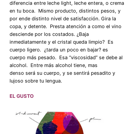
diferencia entre leche light, leche entera, o crema
en tu boca. Mismo producto, distintos pesos, y
por ende distinto nivel de satisfacción. Gira la
copa, y detente. Presta atención a como el vino
desciende por los costados. ¿Baja
inmediatamente y el cristal queda limpio? Es
cuerpo ligero. ¿tarda un poco en bajar? es
cuerpo más pesado. Esa “viscosidad” se debe al
alcohol. Entre más alcohol tiene, mas
denso será su cuerpo, y se sentirá pesadito y
lujoso sobre tu lengua.
EL GUSTO