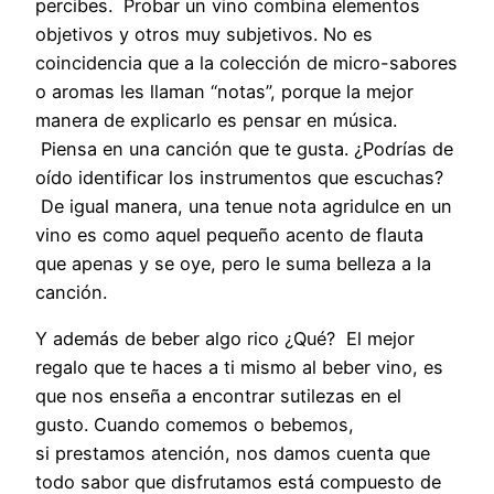
percibes. Probar un vino combina elementos
objetivos y otros muy subjetivos. No es
coincidencia que a la colección de micro-sabores
o aromas les llaman “notas”, porque la mejor
manera de explicarlo es pensar en música.
Piensa en una canción que te gusta. ¿Podrías de
oído identificar los instrumentos que escuchas?
De igual manera, una tenue nota agridulce en un
vino es como aquel pequeño acento de flauta
que apenas y se oye, pero le suma belleza a la
canción.
Y además de beber algo rico ¿Qué? El mejor
regalo que te haces a ti mismo al beber vino, es
que nos enseña a encontrar sutilezas en el
gusto. Cuando comemos o bebemos,
si prestamos atención, nos damos cuenta que
todo sabor que disfrutamos está compuesto de