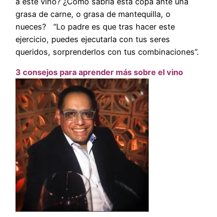
a este vino? ¿Como sabría esta copa ante una
grasa de carne, o grasa de mantequilla, o
nueces? “Lo padre es que tras hacer este
ejercicio, puedes ejecutarla con tus seres
queridos, sorprenderlos con tus combinaciones”.
3 consejos para aprender más sobre el vino