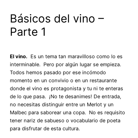
Básicos del vino –
Parte 1
El vino.
Es un tema tan maravilloso como lo es
interminable. Pero por algún lugar se empieza.
Todos hemos pasado por ese incómodo
momento en un convivio o en un restaurante
donde el vino es protagonista y tu ni te enteras
de lo que pasa. ¡No te desanimes! De entrada,
no necesitas distinguir entre un Merlot y un
Malbec para saborear una copa. No es requisito
tener nariz de sabueso o vocabulario de poeta
para disfrutar de esta cultura.