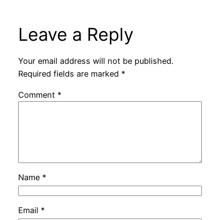
Leave a Reply
Your email address will not be published.
Required fields are marked
*
Comment
*
Name
*
Email
*