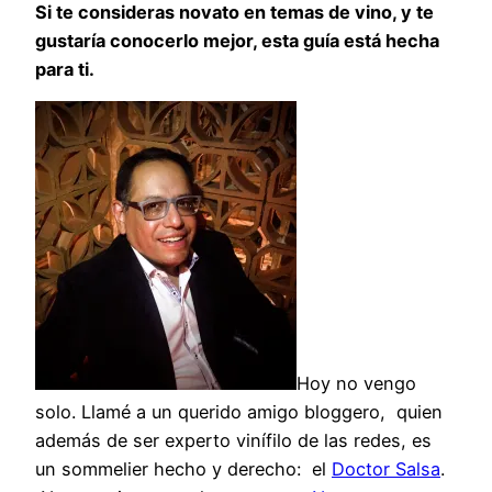
Si te consideras novato en temas de vino, y te
gustaría conocerlo mejor, esta guía está hecha
para ti.
Hoy no vengo
solo. Llamé a un querido amigo bloggero, quien
además de ser experto vinífilo de las redes, es
un sommelier hecho y derecho: el
Doctor Salsa
.