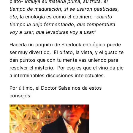
plato-
influye su materia prima, su fruta, el
tiempo de maduración, si se usaron pesticidas,
etc
, la enología es como el cocinero –
cuanto
tiempo la dejo fermentando, que temperatura
voy a usar, que levaduras voy a usar.”
Hacerla un poquito de Sherlock enológico puede
ser muy divertido. El olfato, la vista, y el gusto te
dan puntos que con tu mente vas uniendo para
resolver el misterio. Por eso es que el vino da pie
a interminables discusiones intelectuales.
Por último, el Doctor Salsa nos da estos
consejos: