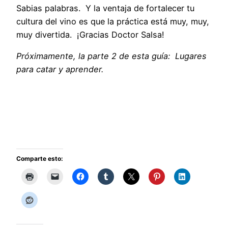
Sabias palabras. Y la ventaja de fortalecer tu
cultura del vino es que la práctica está muy, muy,
muy divertida. ¡Gracias Doctor Salsa!
Próximamente, la parte 2 de esta guía: Lugares
para catar y aprender.
Comparte esto: