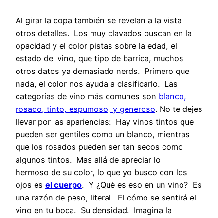
Al girar la copa también se revelan a la vista
otros detalles. Los muy clavados buscan en la
opacidad y el color pistas sobre la edad, el
estado del vino, que tipo de barrica, muchos
otros datos ya demasiado nerds. Primero que
nada, el color nos ayuda a clasificarlo. Las
categorías de vino más comunes son
blanco,
rosado, tinto, espumoso, y generoso
. No te dejes
llevar por las apariencias: Hay vinos tintos que
pueden ser gentiles como un blanco, mientras
que los rosados pueden ser tan secos como
algunos tintos. Mas allá de apreciar lo
hermoso de su color, lo que yo busco con los
ojos es
el cuerpo
. Y ¿Qué es eso en un vino? Es
una razón de peso, literal. El cómo se sentirá el
vino en tu boca. Su densidad. Imagina la