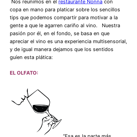
Nos reunimos en el
restaurante Nonna
con
copa en mano para platicar sobre los sencillos
tips que podemos compartir para motivar a la
gente a que le agarren cariño al vino. Nuestra
pasión por él, en el fondo, se basa en que
apreciar el vino es una experiencia multisensorial,
y de igual manera dejamos que los sentidos
guíen esta plática:
EL OLFATO:
“Esa es la parte más