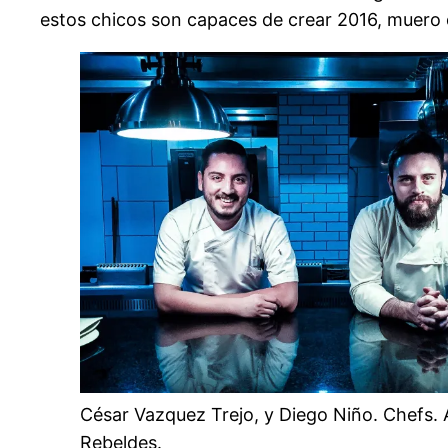
estos chicos son capaces de crear 2016, muero d
César Vazquez Trejo, y Diego Niño. Chefs. 
Rebeldes.