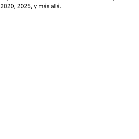
 2020, 2025, y más allá.