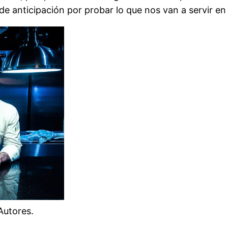
e anticipación por probar lo que nos van a servir en
Autores.