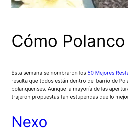
Cómo Polanco 
Esta semana se nombraron los
50 Mejores Rest
resulta que todos están dentro del barrio de Pol
polanquenses. Aunque la mayoría de las apertu
trajeron propuestas tan estupendas que lo mejo
Nexo