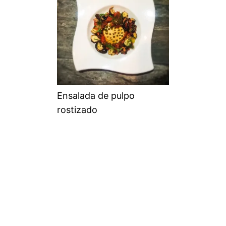
Ensalada de pulpo
rostizado