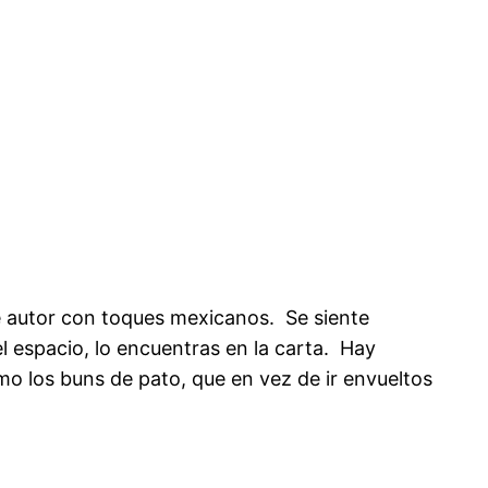
 autor con toques mexicanos. Se siente
l espacio, lo encuentras en la carta. Hay
omo los buns de pato, que en vez de ir envueltos