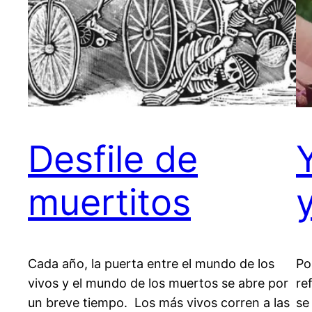
Desfile de
muertitos
Cada año, la puerta entre el mundo de los
Po
vivos y el mundo de los muertos se abre por
re
un breve tiempo. Los más vivos corren a las
se