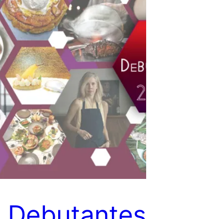
 Debutantes