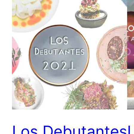
Los Debutantes