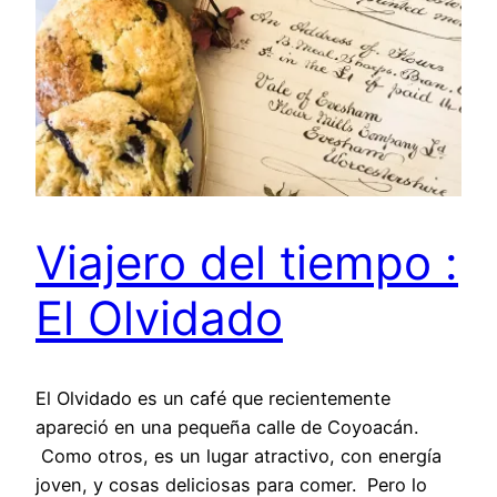
Viajero del tiempo :
El Olvidado
El Olvidado es un café que recientemente
apareció en una pequeña calle de Coyoacán.
Como otros, es un lugar atractivo, con energía
joven, y cosas deliciosas para comer. Pero lo