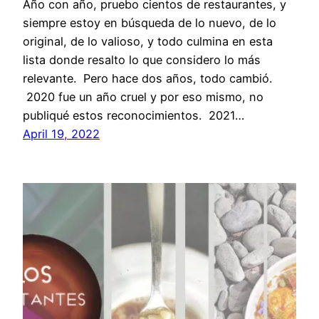
Año con año, pruebo cientos de restaurantes, y
siempre estoy en búsqueda de lo nuevo, de lo
original, de lo valioso, y todo culmina en esta
lista donde resalto lo que considero lo más
relevante. Pero hace dos años, todo cambió.
2020 fue un año cruel y por eso mismo, no
publiqué estos reconocimientos. 2021…
April 19, 2022