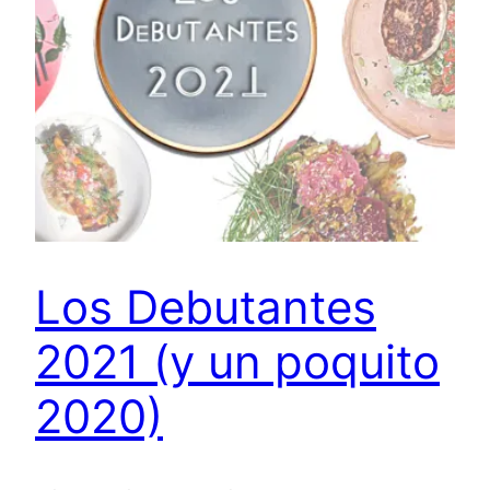
Los Debutantes
2021 (y un poquito
2020)