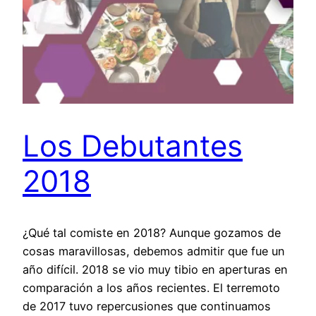
Los Debutantes
2018
¿Qué tal comiste en 2018? Aunque gozamos de
cosas maravillosas, debemos admitir que fue un
año difícil. 2018 se vio muy tibio en aperturas en
comparación a los años recientes. El terremoto
de 2017 tuvo repercusiones que continuamos