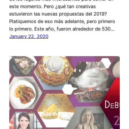
este momento. Pero ¿qué tan creativas
estuvieron las nuevas propuestas del 2019?
Platiquemos de eso más adelante, pero primero
lo primero. Este año, fueron alrededor de 530…
January 22, 2020