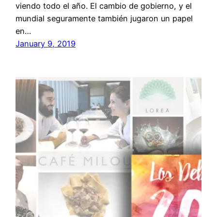
viendo todo el año. El cambio de gobierno, y el
mundial seguramente también jugaron un papel
en…
January 9, 2019