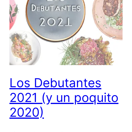
Los Debutantes
2021 (y un poquito
2020)