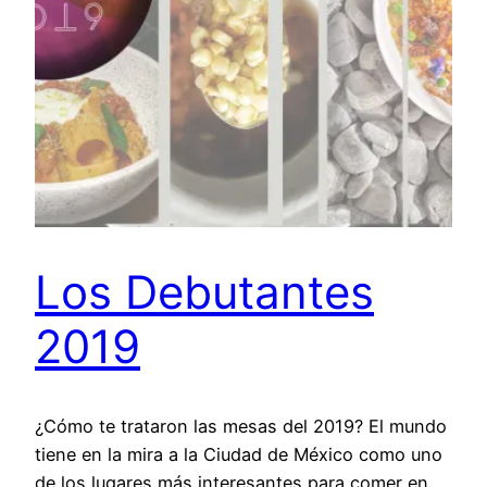
Los Debutantes
2019
¿Cómo te trataron las mesas del 2019? El mundo
tiene en la mira a la Ciudad de México como uno
de los lugares más interesantes para comer en