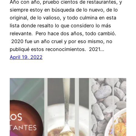
Año con año, pruebo cientos de restaurantes, y
siempre estoy en búsqueda de lo nuevo, de lo
original, de lo valioso, y todo culmina en esta
lista donde resalto lo que considero lo más
relevante. Pero hace dos años, todo cambió.
2020 fue un año cruel y por eso mismo, no
publiqué estos reconocimientos. 2021…
April 19, 2022