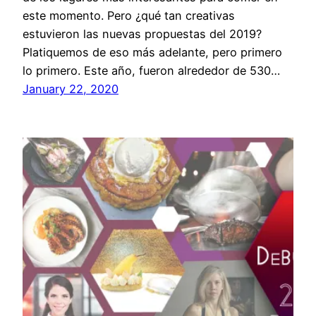
este momento. Pero ¿qué tan creativas
estuvieron las nuevas propuestas del 2019?
Platiquemos de eso más adelante, pero primero
lo primero. Este año, fueron alrededor de 530…
January 22, 2020