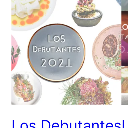
Los Debutantes