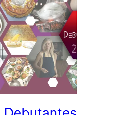
 Debutantes