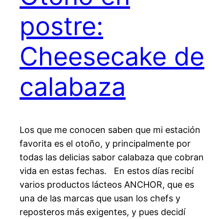
postre:
Cheesecake de
calabaza
Los que me conocen saben que mi estación
favorita es el otoño, y principalmente por
todas las delicias sabor calabaza que cobran
vida en estas fechas. En estos días recibí
varios productos lácteos ANCHOR, que es
una de las marcas que usan los chefs y
reposteros más exigentes, y pues decidí