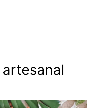
 artesanal