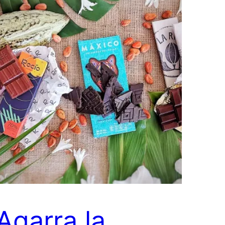
¡Agarra la