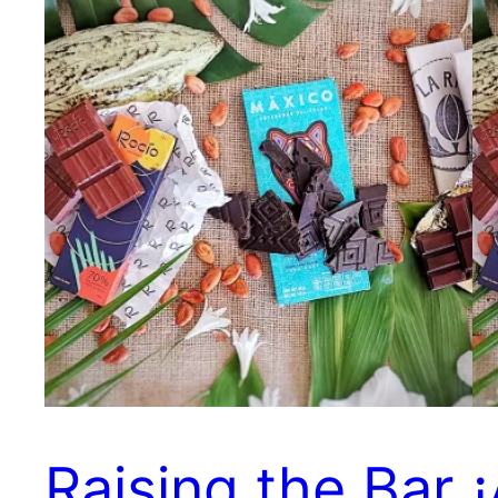
Raising the Bar