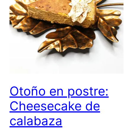
Otoño en postre:
Cheesecake de
calabaza