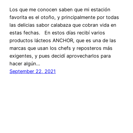
Los que me conocen saben que mi estación
favorita es el otoño, y principalmente por todas
las delicias sabor calabaza que cobran vida en
estas fechas. En estos días recibí varios
productos lácteos ANCHOR, que es una de las
marcas que usan los chefs y reposteros más
exigentes, y pues decidí aprovecharlos para
hacer algún…
September 22, 2021
Proudly powered by
WordPress