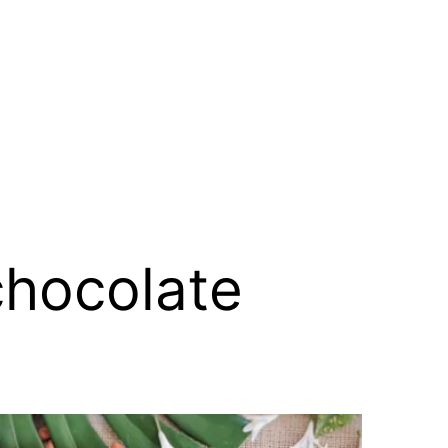
chocolate