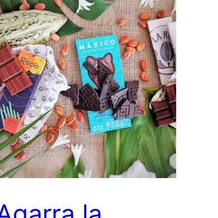
¡Agarra la