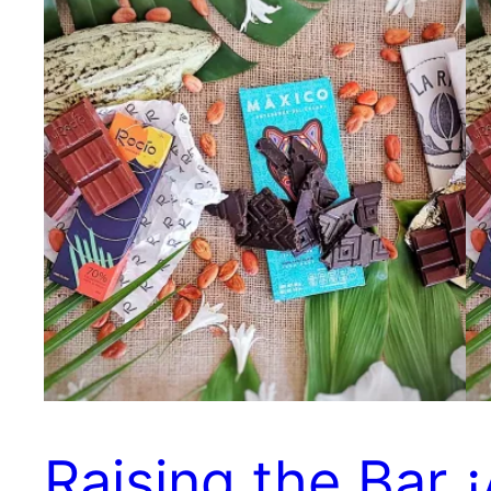
Raising the Bar