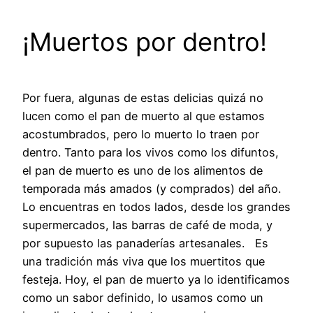
¡Muertos por dentro!
Por fuera, algunas de estas delicias quizá no
lucen como el pan de muerto al que estamos
acostumbrados, pero lo muerto lo traen por
dentro. Tanto para los vivos como los difuntos,
el pan de muerto es uno de los alimentos de
temporada más amados (y comprados) del año.
Lo encuentras en todos lados, desde los grandes
supermercados, las barras de café de moda, y
por supuesto las panaderías artesanales. Es
una tradición más viva que los muertitos que
festeja. Hoy, el pan de muerto ya lo identificamos
como un sabor definido, lo usamos como un