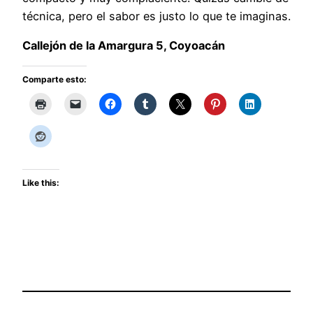
técnica, pero el sabor es justo lo que te imaginas.
Callejón de la Amargura 5, Coyoacán
Comparte esto:
Like this: