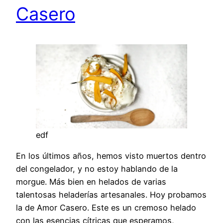
Casero
edf
En los últimos años, hemos visto muertos dentro
del congelador, y no estoy hablando de la
morgue. Más bien en helados de varias
talentosas heladerías artesanales. Hoy probamos
la de Amor Casero. Este es un cremoso helado
con las esencias cítricas que esperamos,