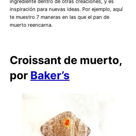
ingrediente dentro de otras creaciones, y es
inspiración para nuevas ideas. Por ejemplo, aquí
te muestro 7 maneras en las que el pan de
muerto reencarna.
Croissant de muerto,
por
Baker’s