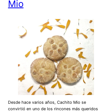
Mio
Desde hace varios años, Cachito Mio se
convirtió en uno de los rincones más queridos