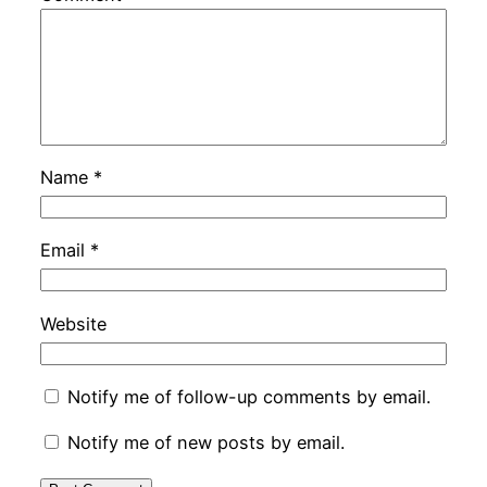
Name
*
Email
*
Website
Notify me of follow-up comments by email.
Notify me of new posts by email.