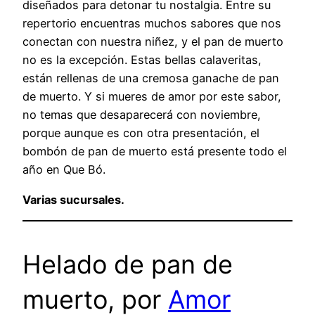
diseñados para detonar tu nostalgia. Entre su
repertorio encuentras muchos sabores que nos
conectan con nuestra niñez, y el pan de muerto
no es la excepción. Estas bellas calaveritas,
están rellenas de una cremosa ganache de pan
de muerto. Y si mueres de amor por este sabor,
no temas que desaparecerá con noviembre,
porque aunque es con otra presentación, el
bombón de pan de muerto está presente todo el
año en Que Bó.
Varias sucursales.
Helado de pan de
muerto, por
Amor