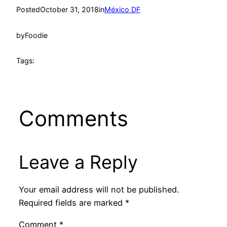
Posted
October 31, 2018
in
México DF
by
Foodie
Tags:
Comments
Leave a Reply
Your email address will not be published.
Required fields are marked
*
Comment
*