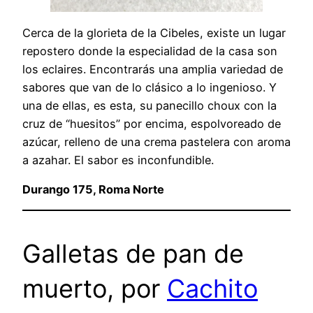
Cerca de la glorieta de la Cibeles, existe un lugar
repostero donde la especialidad de la casa son
los eclaires. Encontrarás una amplia variedad de
sabores que van de lo clásico a lo ingenioso. Y
una de ellas, es esta, su panecillo choux con la
cruz de “huesitos” por encima, espolvoreado de
azúcar, relleno de una crema pastelera con aroma
a azahar. El sabor es inconfundible.
Durango 175, Roma Norte
Galletas de pan de
muerto, por
Cachito