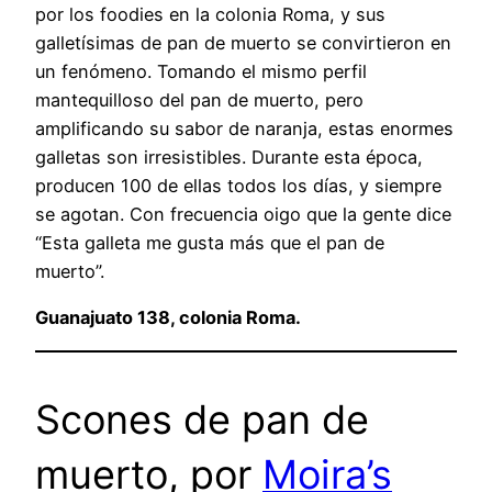
por los foodies en la colonia Roma, y sus
galletísimas de pan de muerto se convirtieron en
un fenómeno. Tomando el mismo perfil
mantequilloso del pan de muerto, pero
amplificando su sabor de naranja, estas enormes
galletas son irresistibles. Durante esta época,
producen 100 de ellas todos los días, y siempre
se agotan. Con frecuencia oigo que la gente dice
“Esta galleta me gusta más que el pan de
muerto”.
Guanajuato 138, colonia Roma.
Scones de pan de
muerto, por
Moira’s