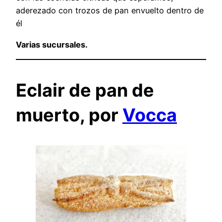
aderezado con trozos de pan envuelto dentro de
él
Varias sucursales.
Eclair de pan de
muerto, por
Vocca