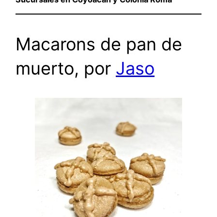
Macarons de pan de
muerto, por
Jaso