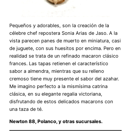
Pequeños y adorables, son la creación de la
célebre chef repostera Sonia Arias de Jaso. A la
vista parecen panes de muerto en miniatura, casi
de juguete, con sus huesitos por encima. Pero en
realidad se trata de un refinado macaron clásico
frances. Las tapas retienen el característico
sabor a almendra, mientras que su relleno
cremoso tiene muy presente el sabor del azahar.
Me imagino perfecto a la mismísima catrina
clásica, en su elegante regalia victoriana,
disfrutando de estos delicados macarons con
una taza de té.
Newton 88, Polanco, y otras sucursales.