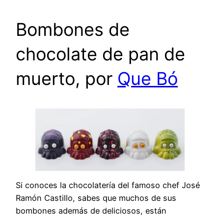
Bombones de
chocolate de pan de
muerto, por
Que Bó
Si conoces la chocolatería del famoso chef José
Ramón Castillo, sabes que muchos de sus
bombones además de deliciosos, están