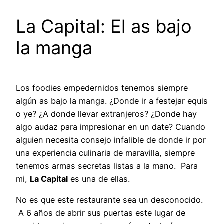
La Capital: El as bajo
la manga
Los foodies empedernidos tenemos siempre
algún as bajo la manga. ¿Donde ir a festejar equis
o ye? ¿A donde llevar extranjeros? ¿Donde hay
algo audaz para impresionar en un date? Cuando
alguien necesita consejo infalible de donde ir por
una experiencia culinaria de maravilla, siempre
tenemos armas secretas listas a la mano. Para
mi,
La Capital
es una de ellas.
No es que este restaurante sea un desconocido.
A 6 años de abrir sus puertas este lugar de