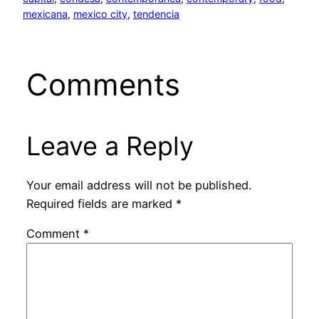
mexicana
, 
mexico city
, 
tendencia
Comments
Leave a Reply
Your email address will not be published.
Required fields are marked
*
Comment
*