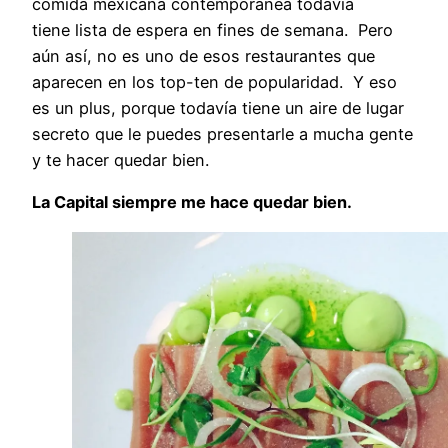
comida mexicana contemporánea todavía
tiene lista de espera en fines de semana. Pero
aún así, no es uno de esos restaurantes que
aparecen en los top-ten de popularidad. Y eso
es un plus, porque todavía tiene un aire de lugar
secreto que le puedes presentarle a mucha gente
y te hacer quedar bien.
La Capital siempre me hace quedar bien.