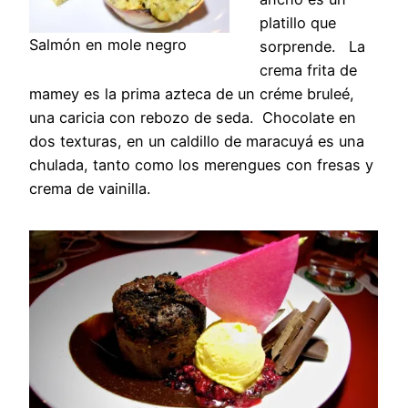
platillo que
Salmón en mole negro
sorprende. La
crema frita de
mamey es la prima azteca de un créme bruleé,
una caricia con rebozo de seda. Chocolate en
dos texturas, en un caldillo de maracuyá es una
chulada, tanto como los merengues con fresas y
crema de vainilla.