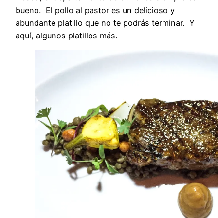
bueno. El pollo al pastor es un delicioso y
abundante platillo que no te podrás terminar. Y
aquí, algunos platillos más.