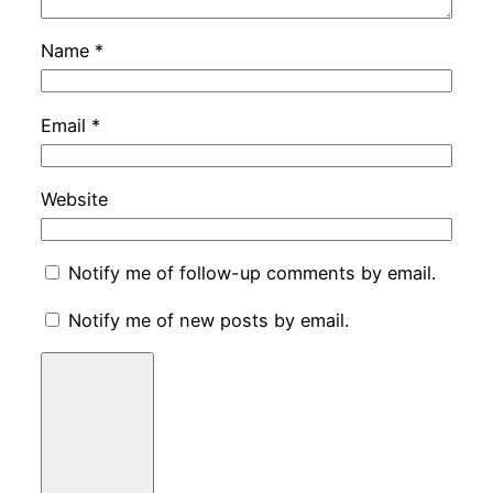
Name
*
Email
*
Website
Notify me of follow-up comments by email.
Notify me of new posts by email.