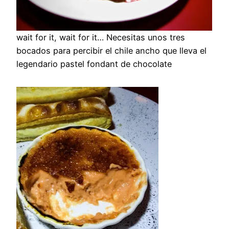
wait for it, wait for it… Necesitas unos tres
bocados para percibir el chile ancho que lleva el
legendario pastel fondant de chocolate