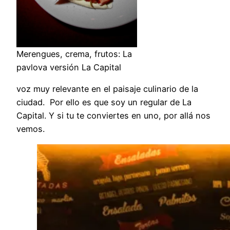
Merengues, crema, frutos: La
pavlova versión La Capital
voz muy relevante en el paisaje culinario de la
ciudad. Por ello es que soy un regular de La
Capital. Y si tu te conviertes en uno, por allá nos
vemos.