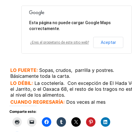
Esta página no puede cargar Google Maps
correctamente.
Aceptar
¿Eres el propietario de este sitio web?
LO FUERTE:
Sopas, crudos
, parrilla y postres.
Básicamente toda la carta.
LO DÉBIL:
La coctelería. Con excepción de El Hada V
el Jarrito, o el Oaxaca 68, el resto de los tragos no es
al nivel de los alimentos.
CUANDO REGRESARÍA:
Dos veces al mes
Comparte esto: