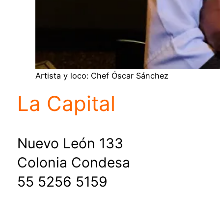
Artista y loco: Chef Óscar Sánchez
La Capital
Nuevo León 133
Colonia Condesa
55 5256 5159