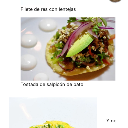
Filete de res con lentejas
Tostada de salpicón de pato
Y no