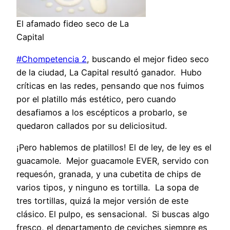
El afamado fideo seco de La
Capital
#Chompetencia 2
, buscando el mejor fideo seco
de la ciudad, La Capital resultó ganador. Hubo
críticas en las redes, pensando que nos fuimos
por el platillo más estético, pero cuando
desafiamos a los escépticos a probarlo, se
quedaron callados por su deliciositud.
¡Pero hablemos de platillos! El de ley, de ley es el
guacamole. Mejor guacamole EVER, servido con
requesón, granada, y una cubetita de chips de
varios tipos, y ninguno es tortilla. La sopa de
tres tortillas, quizá la mejor versión de este
clásico. El pulpo, es sensacional. Si buscas algo
fresco, el departamento de ceviches siempre es