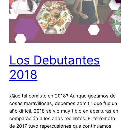
Los Debutantes
2018
¿Qué tal comiste en 2018? Aunque gozamos de
cosas maravillosas, debemos admitir que fue un
año difícil. 2018 se vio muy tibio en aperturas en
comparación a los años recientes. El terremoto
de 2017 tuvo repercusiones que continuamos