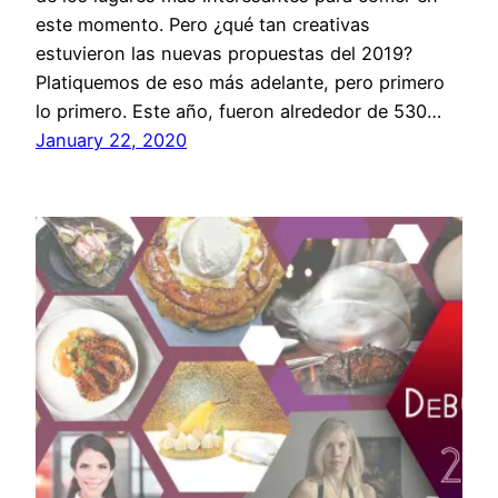
este momento. Pero ¿qué tan creativas
estuvieron las nuevas propuestas del 2019?
Platiquemos de eso más adelante, pero primero
lo primero. Este año, fueron alrededor de 530…
January 22, 2020