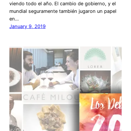
viendo todo el año. El cambio de gobierno, y el
mundial seguramente también jugaron un papel
en…
January 9, 2019