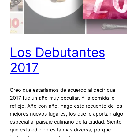
Los Debutantes
2017
Creo que estaríamos de acuerdo al decir que
2017 fue un año muy peculiar. Y la comida lo
reflejó. Año con año, hago este recuento de los
mejores nuevos lugares, los que le aportan algo
especial al paisaje culinario de la ciudad. Siento
que esta edición es la más diversa, porque