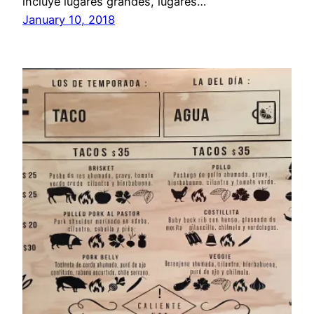
incluye lugares grandes, lugares…
January 10, 2018