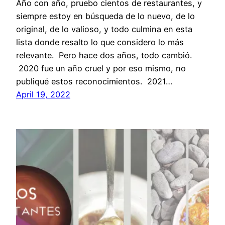
Año con año, pruebo cientos de restaurantes, y
siempre estoy en búsqueda de lo nuevo, de lo
original, de lo valioso, y todo culmina en esta
lista donde resalto lo que considero lo más
relevante. Pero hace dos años, todo cambió.
2020 fue un año cruel y por eso mismo, no
publiqué estos reconocimientos. 2021…
April 19, 2022