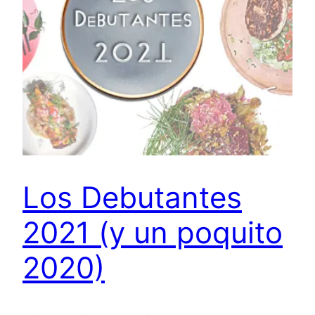
Los Debutantes
2021 (y un poquito
2020)