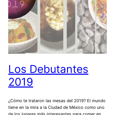
Los Debutantes
2019
¿Cómo te trataron las mesas del 2019? El mundo
tiene en la mira a la Ciudad de México como uno
de los lugares más interesantes para comer en