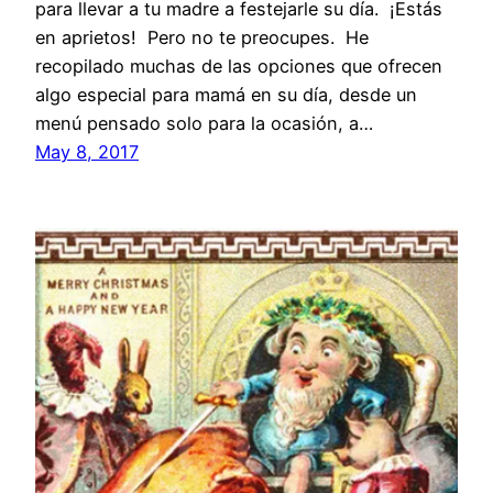
para llevar a tu madre a festejarle su día. ¡Estás
en aprietos! Pero no te preocupes. He
recopilado muchas de las opciones que ofrecen
algo especial para mamá en su día, desde un
menú pensado solo para la ocasión, a…
May 8, 2017