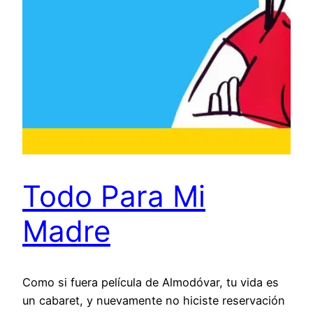
Todo Para Mi
Madre
Como si fuera película de Almodóvar, tu vida es
un cabaret, y nuevamente no hiciste reservación