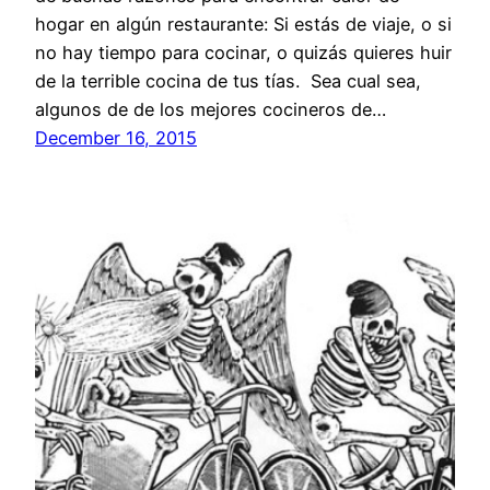
hogar en algún restaurante: Si estás de viaje, o si
no hay tiempo para cocinar, o quizás quieres huir
de la terrible cocina de tus tías. Sea cual sea,
algunos de de los mejores cocineros de…
December 16, 2015