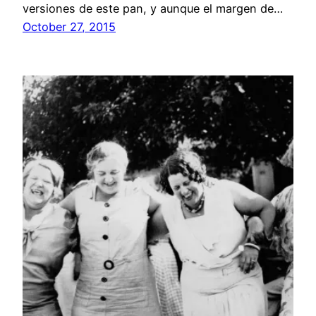
versiones de este pan, y aunque el margen de…
October 27, 2015