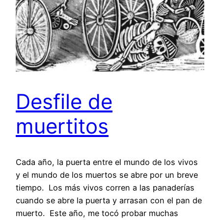
Desfile de
muertitos
Cada año, la puerta entre el mundo de los vivos
y el mundo de los muertos se abre por un breve
tiempo. Los más vivos corren a las panaderías
cuando se abre la puerta y arrasan con el pan de
muerto. Este año, me tocó probar muchas