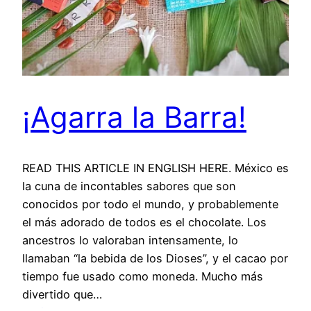
¡Agarra la Barra!
READ THIS ARTICLE IN ENGLISH HERE. México es
la cuna de incontables sabores que son
conocidos por todo el mundo, y probablemente
el más adorado de todos es el chocolate. Los
ancestros lo valoraban intensamente, lo
llamaban “la bebida de los Dioses”, y el cacao por
tiempo fue usado como moneda. Mucho más
divertido que…