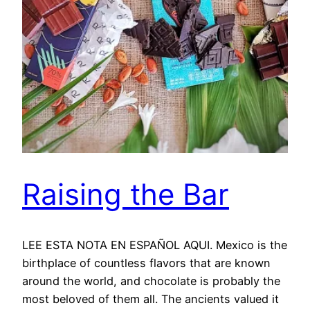
Raising the Bar
LEE ESTA NOTA EN ESPAÑOL AQUI. Mexico is the
birthplace of countless flavors that are known
around the world, and chocolate is probably the
most beloved of them all. The ancients valued it