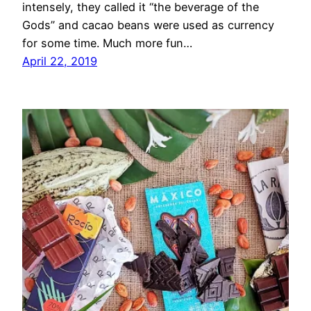
intensely, they called it “the beverage of the
Gods” and cacao beans were used as currency
for some time. Much more fun…
April 22, 2019