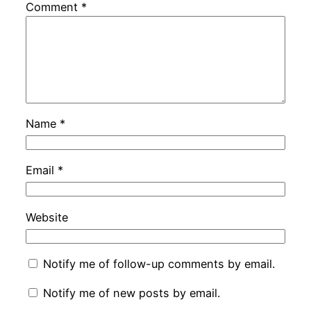
Comment
*
Name
*
Email
*
Website
Notify me of follow-up comments by email.
Notify me of new posts by email.