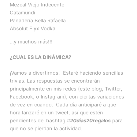
Mezcal Viejo Indecente
Catamundi
Panadería Bella Rafaella
Absolut Elyx Vodka
…y muchos más!!!
¿CUAL ES LA DINÁMICA?
¡Vamos a divertirnos! Estaré haciendo sencillas
trivias. Las respuestas se encontrarán
principalmente en mis redes (este blog, Twitter,
Facebook, o Instagram), con ciertas variaciones
de vez en cuando. Cada día anticiparé a que
hora lanzaré en un tweet, así que estén
pendientes del hashtag #
20dias20regalos
para
que no se pierdan la actividad.