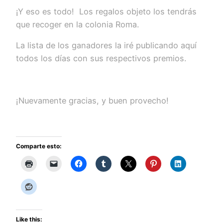
¡Y eso es todo! Los regalos objeto los tendrás
que recoger en la colonia Roma.
La lista de los ganadores la iré publicando aquí
todos los días con sus respectivos premios.
¡Nuevamente gracias, y buen provecho!
Comparte esto:
Like this: