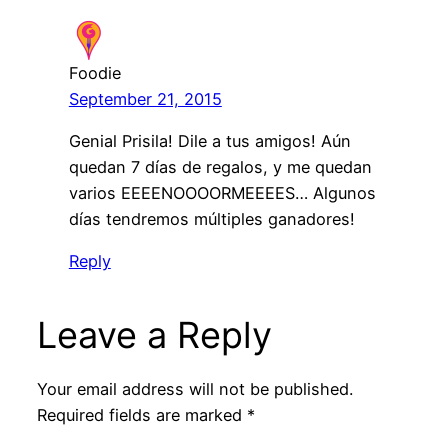
Foodie
September 21, 2015
Genial Prisila! Dile a tus amigos! Aún
quedan 7 días de regalos, y me quedan
varios EEEENOOOORMEEEES… Algunos
días tendremos múltiples ganadores!
Reply
Leave a Reply
Your email address will not be published.
Required fields are marked
*