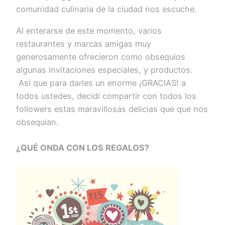
comunidad culinaria de la ciudad nos escuche.
Al enterarse de este momento, varios
restaurantes y marcas amigas muy
generosamente ofrecieron como obsequios
algunas invitaciones especiales, y productos.
Así que para darles un enorme ¡GRACIAS! a
todos ustedes, decidí compartir con todos los
followers estas maravillosas delicias que que nos
obsequian.
¿QUÉ ONDA CON LOS REGALOS?