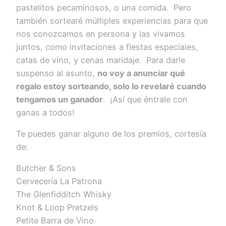
pastelitos pecaminosos, o una comida. Pero
también sortearé múltiples experiencias para que
nos conozcamos en persona y las vivamos
juntos, como invitaciones a fiestas especiales,
catas de vino, y cenas maridaje. Para darle
suspenso al asunto,
no voy a anunciar qué
regalo estoy sorteando, solo lo revelaré cuando
tengamos un ganador
. ¡Así que éntrale con
ganas a todos!
Te puedes ganar alguno de los premios, cortesía
de:
Butcher & Sons
Cervecería La Patrona
The Glenfidditch Whisky
Knot & Loop Pretzels
Petite Barra de Vino