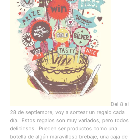
Del 8 al
28 de septiembre, voy a sortear un regalo cada
día. Estos regalos son muy variados, pero todos
deliciosos. Pueden ser productos como una
botella de algún maravilloso brebaje, una caja de