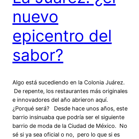
nuevo
epicentro del
sabor?
Algo está sucediendo en la Colonia Juárez.
De repente, los restaurantes más originales
e innovadores del año abrieron aquí.
¿Porqué será? Desde hace unos años, este
barrio insinuaba que podría ser el siguiente
barrio de moda de la Ciudad de México. No
sé si ya sea oficial o no, pero lo que si es