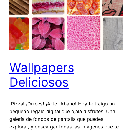
Wallpapers
Deliciosos
¡Pizza! ¡Dulces! ¡Arte Urbano! Hoy te traigo un
pequeño regalo digital que ojalá disfrutes. Una
galería de fondos de pantalla que puedes
explorar, y descargar todas las imágenes que te