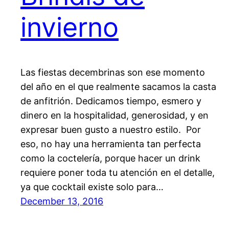
invierno
Las fiestas decembrinas son ese momento
del año en el que realmente sacamos la casta
de anfitrión. Dedicamos tiempo, esmero y
dinero en la hospitalidad, generosidad, y en
expresar buen gusto a nuestro estilo. Por
eso, no hay una herramienta tan perfecta
como la coctelería, porque hacer un drink
requiere poner toda tu atención en el detalle,
ya que cocktail existe solo para…
December 13, 2016