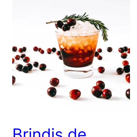
Brindis de