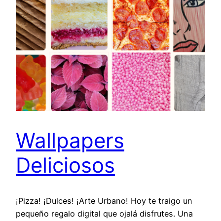
Wallpapers
Deliciosos
¡Pizza! ¡Dulces! ¡Arte Urbano! Hoy te traigo un
pequeño regalo digital que ojalá disfrutes. Una