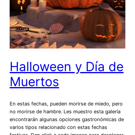
Halloween y Día de
Muertos
En estas fechas, pueden morirse de miedo, pero
no morirse de hambre. Les muestro esta galería
encontrarán algunas opciones gastronómicas de
varios tipos relacionado con estas fechas
festivas. Den click a cada imagen para desplegar