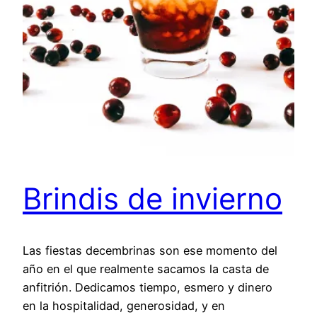
Brindis de invierno
Las fiestas decembrinas son ese momento del
año en el que realmente sacamos la casta de
anfitrión. Dedicamos tiempo, esmero y dinero
en la hospitalidad, generosidad, y en