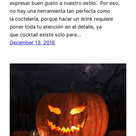
expresar buen gusto a nuestro estilo. Por eso,
no hay una herramienta tan perfecta como
la coctelería, porque hacer un drink requiere
poner toda tu atención en el detalle, ya
que cocktail existe solo para…
December 13, 2016